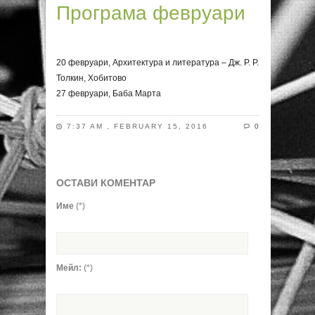
Програма февруари
20 февруари, Архитектура и литература – Дж. Р. Р.
Толкин, Хобитово
27 февруари, Баба Марта
7:37 AM , FEBRUARY 15, 2016
0
ОСТАВИ КОМЕНТАР
Име
(*)
Мейл:
(*)