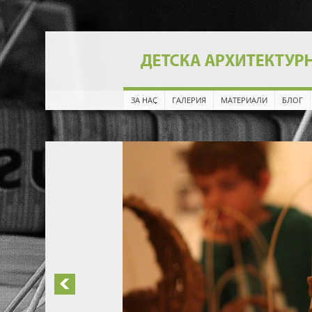
ЗА НАС
ГАЛЕРИЯ
МАТЕРИАЛИ
БЛОГ