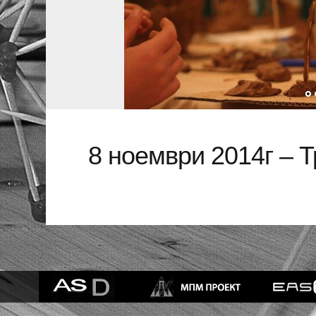
8 ноември 2014г – Т