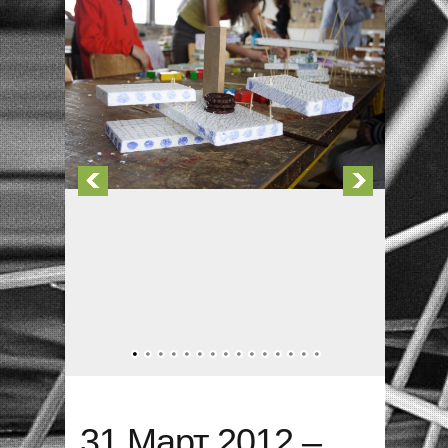
31 Март 2012 –