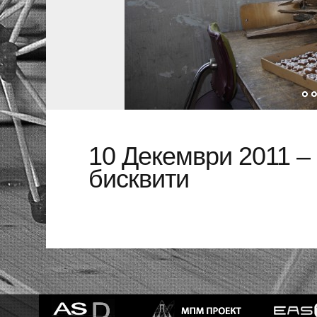
10 Декември 2011 –
бисквити