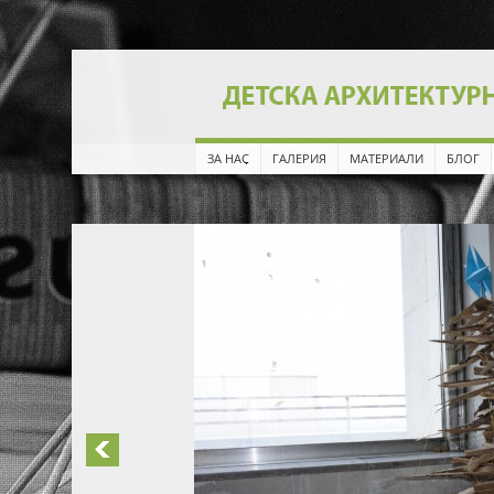
ЗА НАС
ГАЛЕРИЯ
МАТЕРИАЛИ
БЛОГ