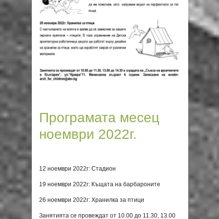
Програмата месец
ноември 2022г.
12 ноември 2022г: Стадион
19 ноември 2022г: Къщата на барбароните
26 ноември 2022г: Хранилка за птици
Занятията се провеждат от 10.00 до 11.30, 13.00