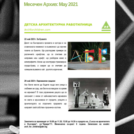
Месечен Архив:
May 2021