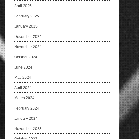
April 2025
February 2025
January 2025
December 2024
November 2024
October 2024
June 2024
May 2024
April 2024
March 2024
February 2024
January 2024
November 2023