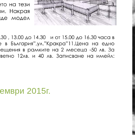
ември 2015г.