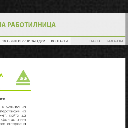
10 АРХИТЕКТУРНИ ЗАГАДКИ
КОНТАКТИ
ENGLISH
БЪЛГАРСКИ