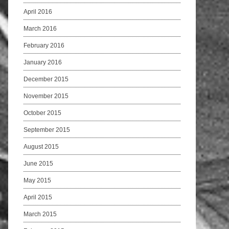
April 2016
March 2016
February 2016
January 2016
December 2015
November 2015
October 2015
September 2015
August 2015
June 2015
May 2015
April 2015
March 2015