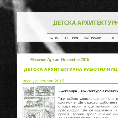
ЗА НАС
ГАЛЕРИЯ
МАТЕРИАЛИ
БЛОГ
Месечен Архив:
November 2015