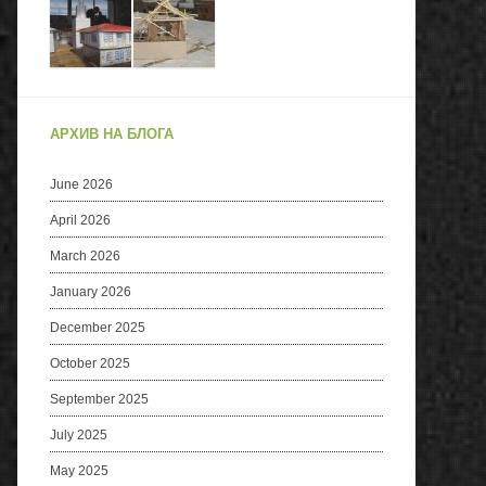
АРХИВ НА БЛОГА
June 2026
April 2026
March 2026
January 2026
December 2025
October 2025
September 2025
July 2025
May 2025