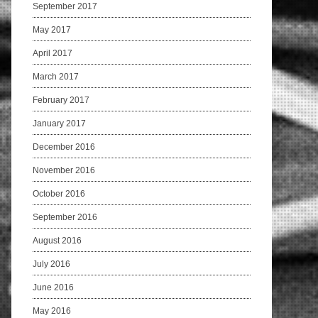
September 2017
May 2017
April 2017
March 2017
February 2017
January 2017
December 2016
November 2016
October 2016
September 2016
August 2016
July 2016
June 2016
May 2016