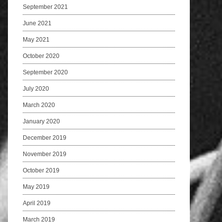
September 2021
June 2021
May 2021
October 2020
September 2020
July 2020
March 2020
January 2020
December 2019
November 2019
October 2019
May 2019
April 2019
March 2019