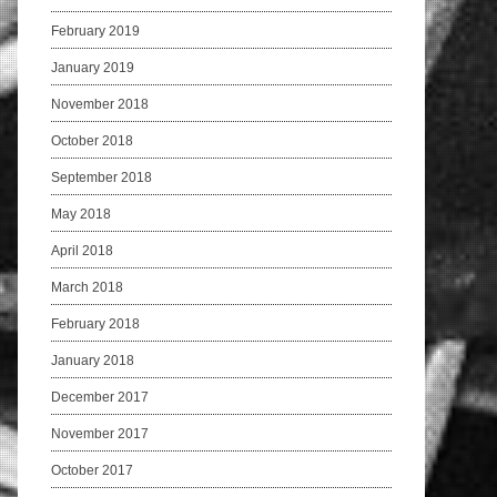
February 2019
January 2019
November 2018
October 2018
September 2018
May 2018
April 2018
March 2018
February 2018
January 2018
December 2017
November 2017
October 2017