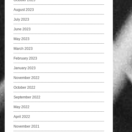
October 2023
August 2023
July 2023
June 2023
May 2023
March 2023
February 2023
January 2023
November 2022
October 2022
September 2022
May 2022
April 2022
November 2021