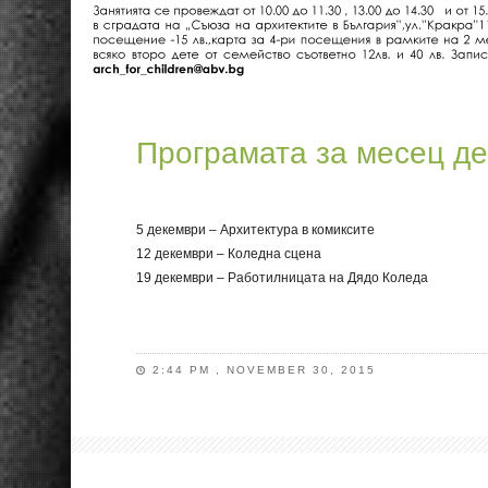
Програмата за месец де
5 декември – Архитектура в комиксите
12 декември – Коледна сцена
19 декември – Работилницата на Дядо Коледа
2:44 PM , NOVEMBER 30, 2015