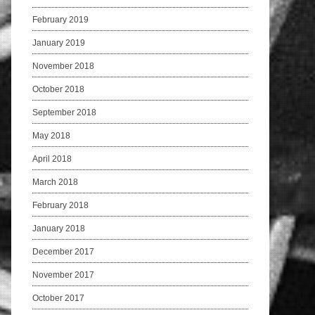
February 2019
January 2019
November 2018
October 2018
September 2018
May 2018
April 2018
March 2018
February 2018
January 2018
December 2017
November 2017
October 2017