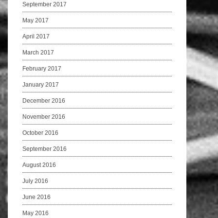
September 2017
May 2017
April 2017
March 2017
February 2017
January 2017
December 2016
November 2016
October 2016
September 2016
August 2016
July 2016
June 2016
May 2016