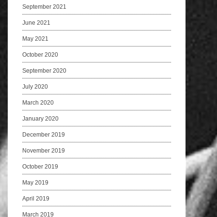
September 2021
June 2021
May 2021
October 2020
September 2020
July 2020
March 2020
January 2020
December 2019
November 2019
October 2019
May 2019
April 2019
March 2019