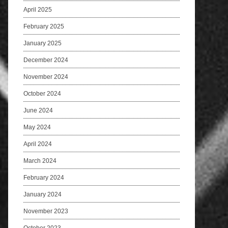
April 2025
February 2025
January 2025
December 2024
November 2024
October 2024
June 2024
May 2024
April 2024
March 2024
February 2024
January 2024
November 2023