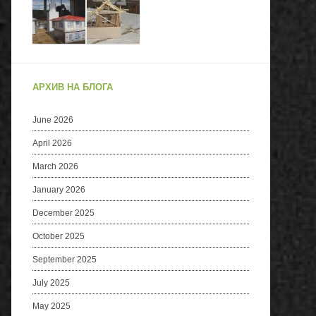
АРХИВ НА БЛОГА
June 2026
April 2026
March 2026
January 2026
December 2025
October 2025
September 2025
July 2025
May 2025