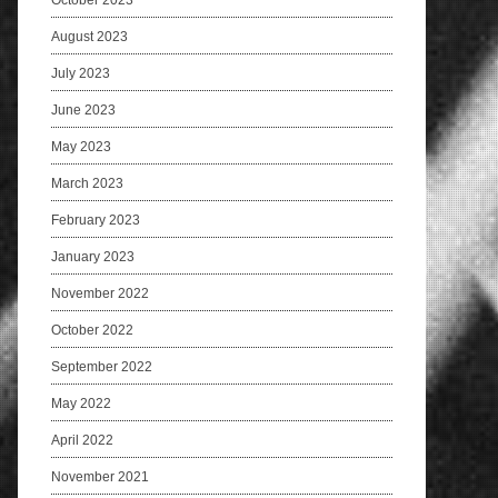
October 2023
August 2023
July 2023
June 2023
May 2023
March 2023
February 2023
January 2023
November 2022
October 2022
September 2022
May 2022
April 2022
November 2021