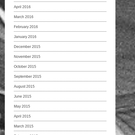
April 2016
March 2016
February 2016
January 2016
December 2015
November 2015
October 2015
September 2015
August 2015
June 2015
May 2015
April 2015
March 2015