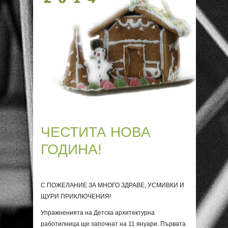
ЧЕСТИТА НОВА
ГОДИНА!
С ПОЖЕЛАНИЕ ЗА МНОГО ЗДРАВЕ, УСМИВКИ И
ЩУРИ ПРИКЛЮЧЕНИЯ!
Упражненията на Детска архитектурна
работилница ще започнат на 11 януари. Първата